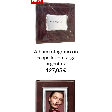
Album fotografico in
ecopelle con targa
argentata
127,05 €