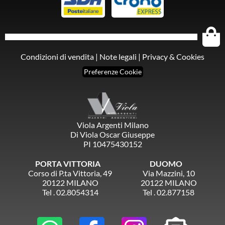
Condizioni di vendita
|
Note legali
|
Privacy & Cookies
Preferenze Cookie
Viola Argenti Milano
Di Viola Oscar Giuseppe
PI 10475430152
PORTA VITTORIA
DUOMO
Corso di P.ta Vittoria, 49
Via Mazzini, 10
20122 MILANO
20122 MILANO
Tel . 02.8054314
Tel . 02.877158