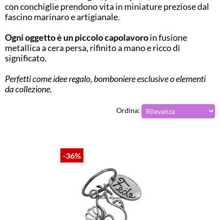
con conchiglie prendono vita in miniature preziose dal
fascino marinaro e artigianale.
Ogni oggetto è un piccolo capolavoro
in fusione
metallica a cera persa, rifinito a mano e ricco di
significato.
Perfetti come idee regalo, bomboniere esclusive o elementi
da collezione.
Ordina:
-36%