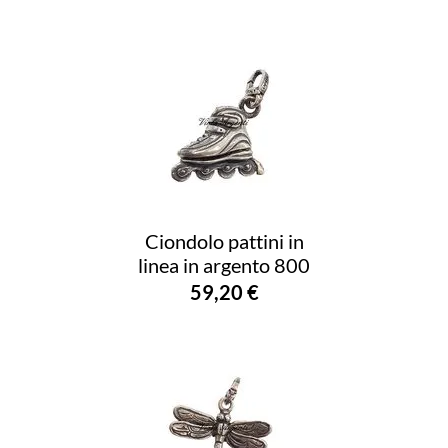
Ciondolo pattini in
linea in argento 800
59,20 €