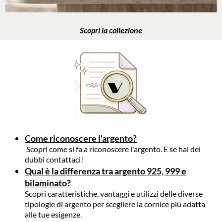
Scopri la collezione
Come riconoscere l'argento?
Scopri come si fa a riconoscere l'argento. E se hai dei
dubbi contattaci!
Qual è la differenza tra argento 925, 999 e
bilaminato?
Scopri caratteristiche, vantaggi e utilizzi delle diverse
tipologie di argento per scegliere la cornice più adatta
alle tue esigenze.