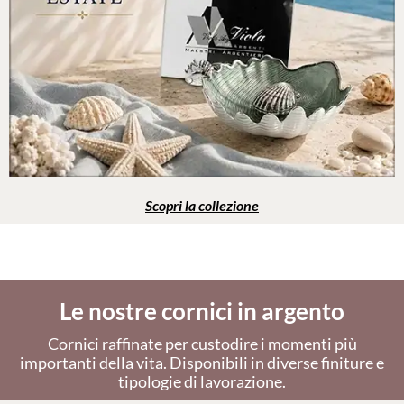
Scopri la collezione
Le nostre cornici in argento
Cornici raffinate per custodire i momenti più
importanti della vita. Disponibili in diverse finiture e
tipologie di lavorazione.