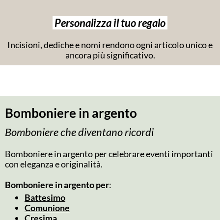
Personalizza il tuo regalo
Incisioni, dediche e nomi rendono ogni articolo unico e
ancora più significativo.
Bomboniere in argento
Bomboniere che diventano ricordi
Bomboniere in argento per celebrare eventi importanti
con eleganza e originalità.
Bomboniere in argento per
:
Battesimo
Comunione
Cresima