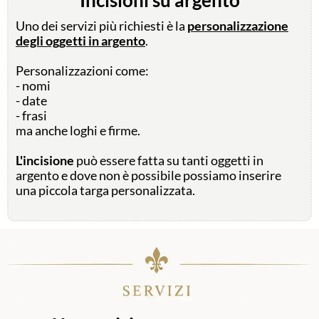
Incisioni su argento
Uno dei servizi più richiesti è la
personalizzazione
degli oggetti in argento
.
Personalizzazioni come:
- nomi
- date
- frasi
ma anche loghi e firme.
L'incisione
può essere fatta su tanti oggetti in
argento e dove non è possibile possiamo inserire
una piccola targa personalizzata.