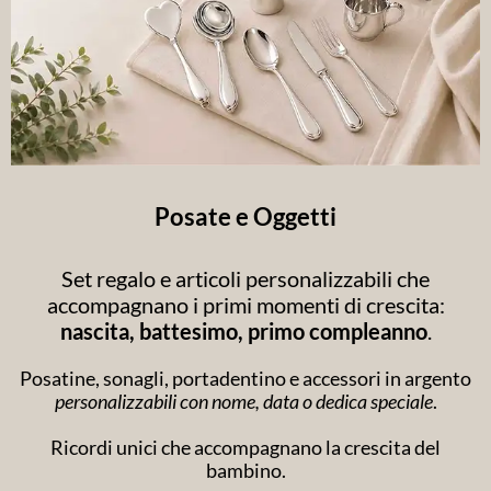
Posate e Oggetti
Set regalo e articoli personalizzabili che
accompagnano i primi momenti di crescita:
nascita, battesimo, primo compleanno
.
Posatine, sonagli, portadentino e accessori in argento
personalizzabili con nome, data o dedica speciale
.
Ricordi unici che accompagnano la crescita del
bambino.