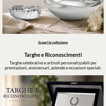
Scopri la collezione
Targhe e Riconoscimenti
Targhe celebrative e articoli personalizzabili per
premiazioni, anniversari, aziende e occasioni speciali.