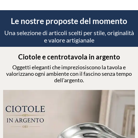
Le nostre proposte del momento
Una selezione di articoli scelti per stile, originalità
e valore artigianale
Ciotole e centrotavola in argento
Oggetti eleganti che impreziosiscono la tavola e
valorizzano ogni ambiente con il fascino senza tempo
dell'argento.