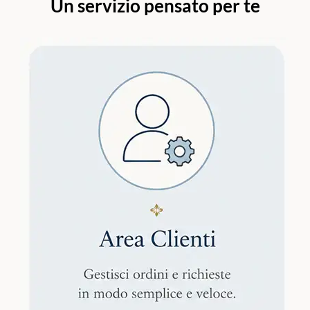
Un servizio pensato per te