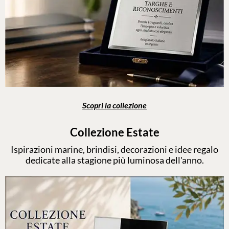
Scopri la collezione
Collezione Estate
Ispirazioni marine, brindisi, decorazioni e idee regalo
dedicate alla stagione più luminosa dell'anno.