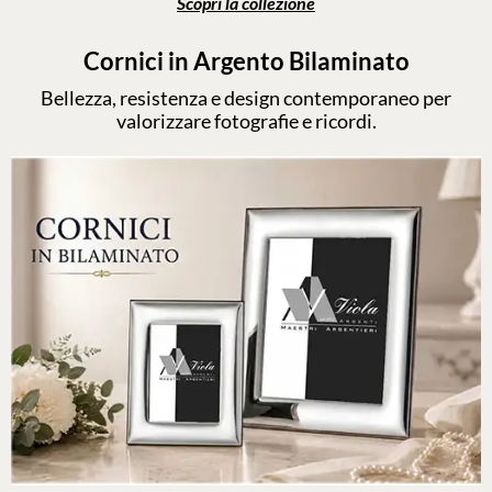
Scopri la collezione
Cornici in Argento Bilaminato
Bellezza, resistenza e design contemporaneo per
valorizzare fotografie e ricordi.