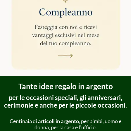
Tante idee regalo in argento
per le occasioni speciali, gli anniversari,
cerimonie e anche per le piccole occasioni.
Centinaia di
articoli in argento
, per bimbi, uomo e
donna, per la casa e l'ufficio.