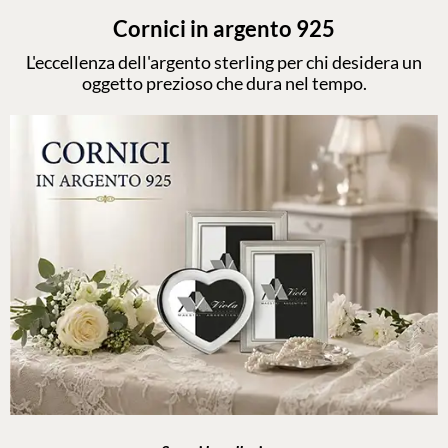
Cornici in argento 925
L'eccellenza dell'argento sterling per chi desidera un
oggetto prezioso che dura nel tempo.