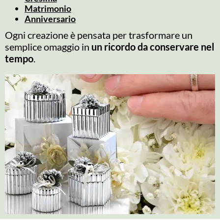
Matrimonio
Anniversario
Ogni creazione è pensata per trasformare un
semplice omaggio in
un ricordo da conservare nel
tempo
.