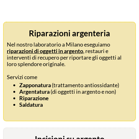
Riparazioni argenteria
Nel nostro laboratorio a Milano eseguiamo
riparazioni di oggetti in argento
, restauri e
interventi di recupero per riportare gli oggetti al
loro splendore originale.
Servizi come
Zapponatura
(trattamento antiossidante)
Argentatura
(di oggetti in argento e non)
Riparazione
Saldatura