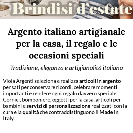
Argento italiano artigianale
per la casa, il regalo e le
occasioni speciali
Tradizione, eleganza e artigianalità italiana
Viola Argenti seleziona e realizza
articoli in argento
pensati per conservare ricordi, celebrare momenti
importanti e rendere ogni regalo davvero speciale.
Cornici, bomboniere, oggetti per la casa, articoli per
bambini e
servizi di personalizzazione
realizzati con la
cura e la
qualità
che contraddistinguono il
Made in
Italy
.