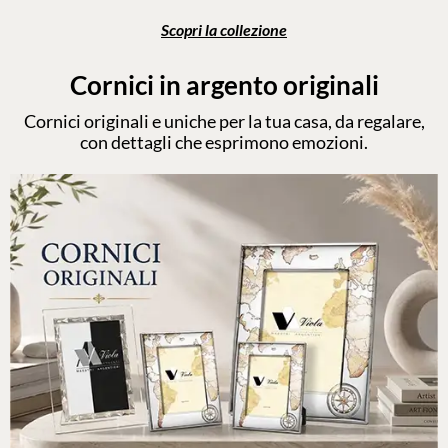
Scopri la collezione
Cornici in argento originali
Cornici originali e uniche per la tua casa, da regalare,
con dettagli che esprimono emozioni.