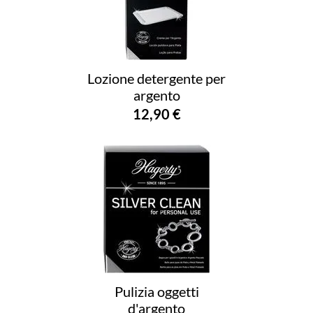
Lozione detergente per
argento
12,90 €
Pulizia oggetti
d'argento