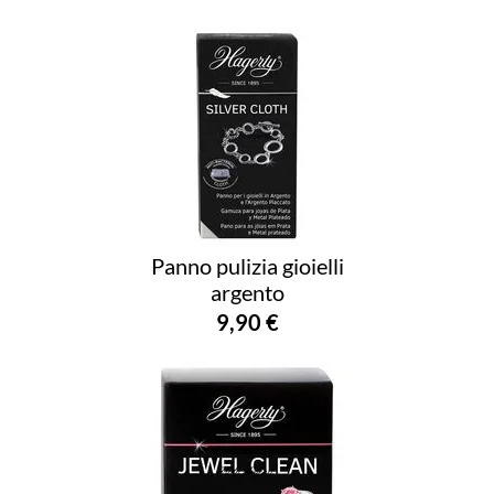
Panno pulizia gioielli
argento
9,90 €