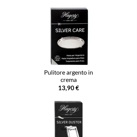
Pulitore argento in
crema
13,90 €