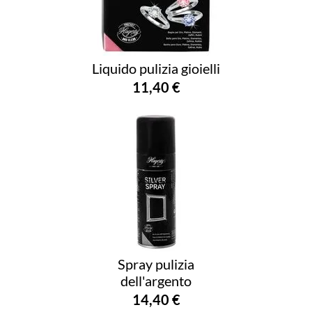
Liquido pulizia gioielli
11,40 €
Spray pulizia
dell'argento
14,40 €