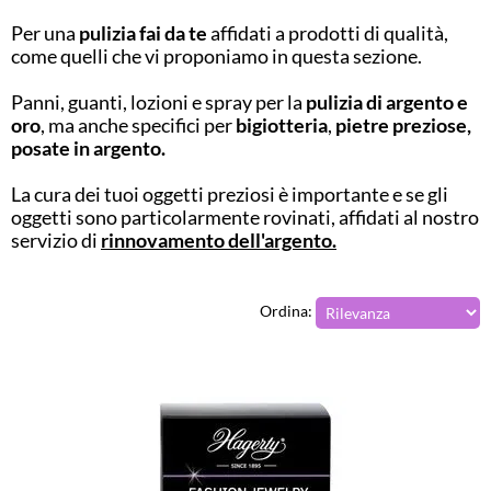
Per una
pulizia fai da te
affidati a prodotti di qualità,
come quelli che vi proponiamo in questa sezione.
Panni, guanti, lozioni e spray per la
pulizia di argento e
oro
, ma anche specifici per
bigiotteria
,
pietre preziose,
posate in argento.
La cura dei tuoi oggetti preziosi è importante e se gli
oggetti sono particolarmente rovinati, affidati al nostro
servizio di
rinnovamento dell'argento.
Ordina: