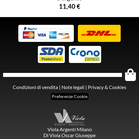
11,40 €
Condizioni di vendita
|
Note legali
|
Privacy & Cookies
Preferenze Cookie
Viola Argenti Milano
Di Viola Oscar Giuseppe