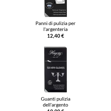
Panni di pulizia per
l'argenteria
12,40 €
Guanti pulizia
dell'argento