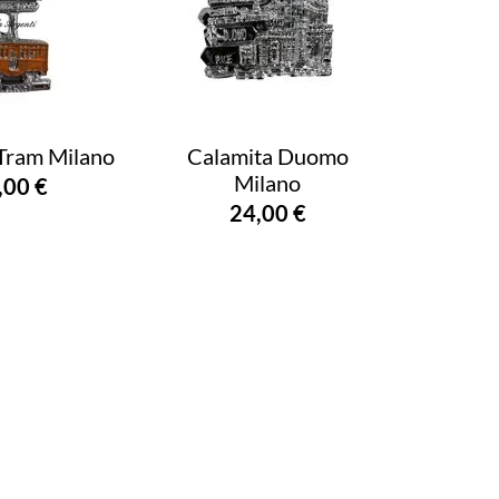
Tram Milano
Calamita Duomo
Milano
,00 €
24,00 €