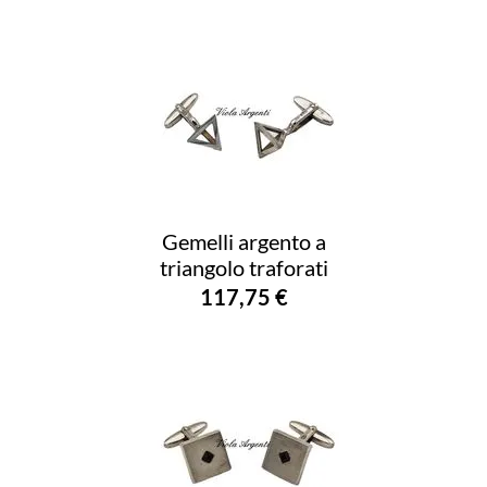
Gemelli argento a
triangolo traforati
117,75 €