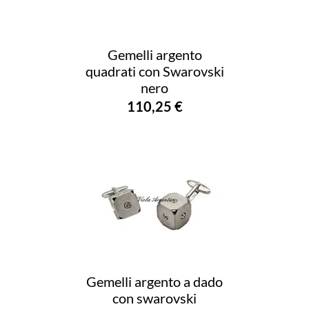
Gemelli argento
quadrati con Swarovski
nero
110,25 €
Gemelli argento a dado
con swarovski