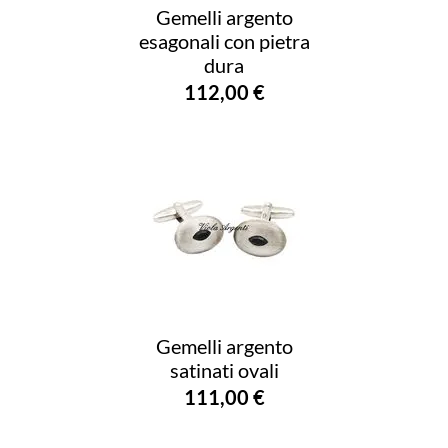
Gemelli argento
esagonali con pietra
dura
112,00 €
Gemelli argento
satinati ovali
111,00 €