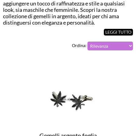
aggiungere un tocco di raffinatezza e stile a qualsiasi
look, sia maschile che femminile. Scopri la nostra
collezione di gemelli in argento, ideati per chi ama
distinguersi con eleganza e personalità.
LEGGI TUTTO
Ordina:
Gemelli argento foglia