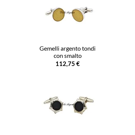
Gemelli argento tondi
con smalto
112,75 €