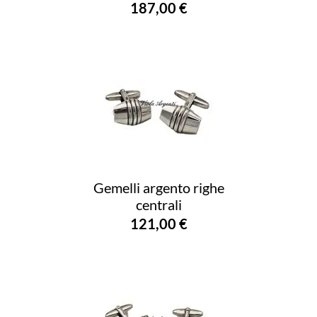
187,00 €
Gemelli argento righe
centrali
121,00 €