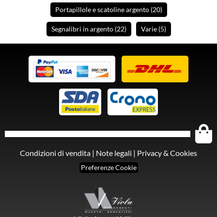
Portapillole e scatoline argento
(20
)
Segnalibri in argento
(22
)
Varie
(5
)
Condizioni di vendita
|
Note legali
|
Privacy & Cookies
Preferenze Cookie