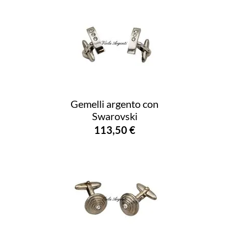
Gemelli argento con
Swarovski
113,50 €