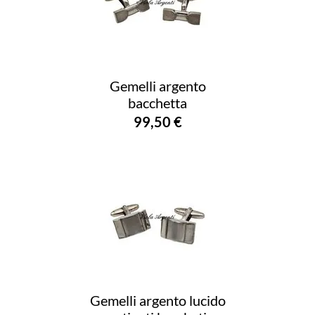
Gemelli argento
bacchetta
99,50 €
Gemelli argento lucido