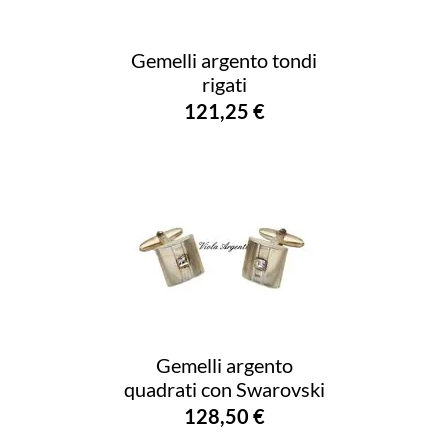
Gemelli argento tondi
rigati
121,25 €
Gemelli argento
quadrati con Swarovski
128,50 €