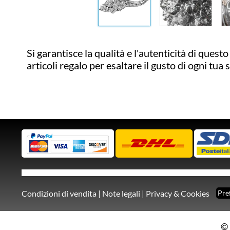
Si garantisce la qualità e l'autenticità di quest
articoli regalo per esaltare il gusto di ogni tua
Condizioni di vendita
|
Note legali
|
Privacy & Cookies
Pre
© 